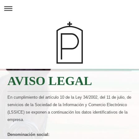
AVISO LEGAL
En cumplimiento del artículo 10 de la Ley 34/2002, del 11 de julio, de
servicios de la Sociedad de la Información y Comercio Electrónico
(LSSICE) se exponen a continuación los datos identificativos de la
empresa.
Denominación social: