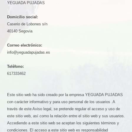
YEGUADA PUJADAS
Domicilio social:
Caserio de Lobones s/n
40140 Segovia
Correo electrónico:
info@yeguadapujadas.es
Teléfono:
617333462
Este sitio web ha sido creado por la empresa YEGUADA PUJADAS
con carácter informativo y para uso personal de los usuarios .A
través de este Aviso legal, se pretende regular el acceso y uso de
este sitio web, así como la relación entre el sitio web y sus usuarios.
Accediendo a este sitio web se aceptan los siguientes términos y
condiciones. El acceso a este sitio web es responsabilidad